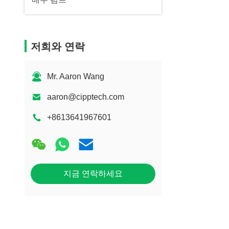
저희와 연락
Mr. Aaron Wang
aaron@cipptech.com
+8613641967601
지금 연락하세요