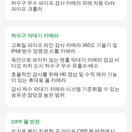
하수구 우수 파이프 검사 카메라 외에 자동 Cctv
파이프 크롤러
하수구 막대기 카메라
고화질 파이프 라인 검사 카메라 360도 기울기 및
IP68 방수 망원경 스톨 카메라
육안으로 보이지 않는 맨홀 막대기 카메라 점검 비
디오 자치 도시 하수구 우수 유출수 배수
효율적인 검사를 위해 HD 영상 및 수직 제어 기능
이 있는 휴대용 폴 카메라
감사 하수 막대기 카메라 시스템 기준화할 수 있는
송유관 잠망경 높은 범위
CIPP 물 반전
뜨거운 물이 치료한 곳 파이프 CIPP 물 반전에서