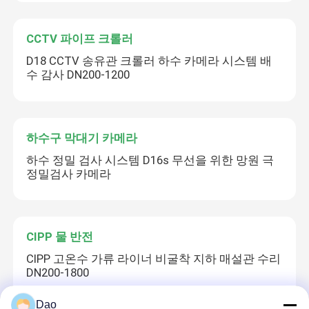
CCTV 파이프 크롤러
D18 CCTV 송유관 크롤러 하수 카메라 시스템 배
수 감사 DN200-1200
하수구 막대기 카메라
하수 정밀 검사 시스템 D16s 무선을 위한 망원 극
정밀검사 카메라
CIPP 물 반전
CIPP 고온수 가류 라이너 비굴착 지하 매설관 수리
DN200-1800
Dao