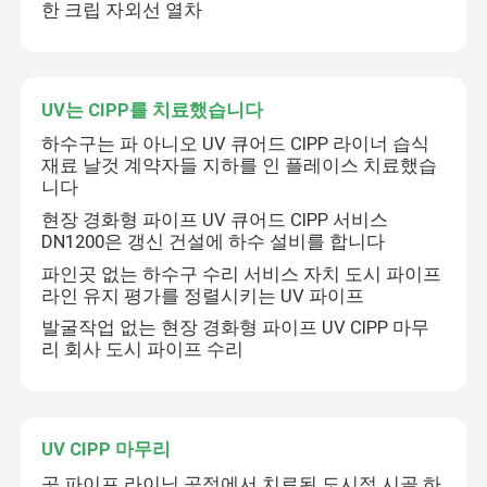
한 크립 자외선 열차
UV는 CIPP를 치료했습니다
하수구는 파 아니오 UV 큐어드 CIPP 라이너 습식
재료 날것 계약자들 지하를 인 플레이스 치료했습
니다
현장 경화형 파이프 UV 큐어드 CIPP 서비스
DN1200은 갱신 건설에 하수 설비를 합니다
파인곳 없는 하수구 수리 서비스 자치 도시 파이프
라인 유지 평가를 정렬시키는 UV 파이프
발굴작업 없는 현장 경화형 파이프 UV CIPP 마무
리 회사 도시 파이프 수리
UV CIPP 마무리
곳 파이프 라이닝 공정에서 치료된 도시적 시골 하