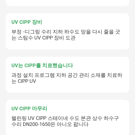
UV CIPP 장비
부정 -디그링 수리 지하 하수도 망을 다시 줄을 긋
는 스팀수 UV CIPP 장비 도관
UV는 CIPP를 치료했습니다
과정 설치 프로그램 지하 공간 관리 소재를 치료하
는 CIPP UV
UV CIPP 마무리
렐린링 UV CIPP 스테이네 수도 본관 상수 하수구
수리 DN200-1650은 아니오 팝니다