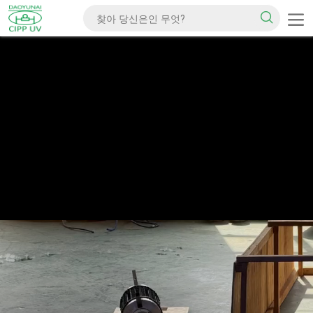
메시지를 남겨주세요
곧 다시 연락 드리겠습니다!