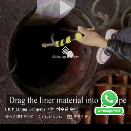
CIPP Lining Company 지하 하수관 수리
UV CIPP 마무리
2024-05-28
410 의견