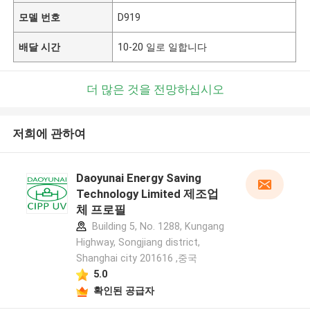
모델 번호
D919
배달 시간
10-20 일로 일합니다
더 많은 것을 전망하십시오
저희에 관하여
Daoyunai Energy Saving
Technology Limited 제조업
체 프로필
Building 5, No. 1288, Kungang
Highway, Songjiang district,
Shanghai city 201616 ,중국
5.0
확인된 공급자
메시지를 남겨주세요